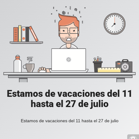
Estamos de vacaciones del 11
hasta el 27 de julio
Estamos de vacaciones del 11 hasta el 27 de julio