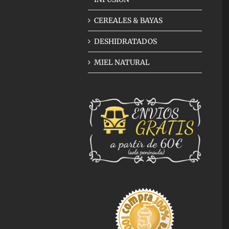
CEREALES & BAYAS
DESHIDRATADOS
MIEL NATURAL