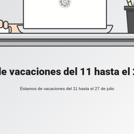
e vacaciones del 11 hasta el 2
Estamos de vacaciones del 11 hasta el 27 de julio