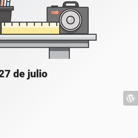
7 de julio