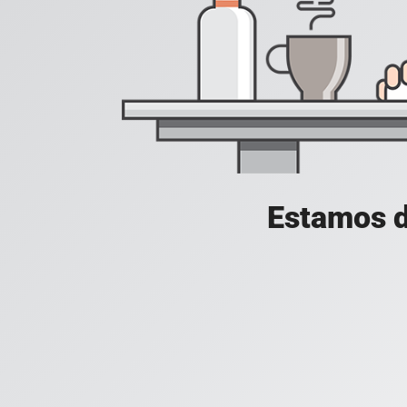
Estamos d