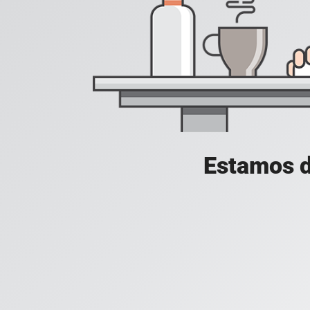
Estamos d