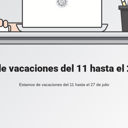
e vacaciones del 11 hasta el 2
Estamos de vacaciones del 11 hasta el 27 de julio