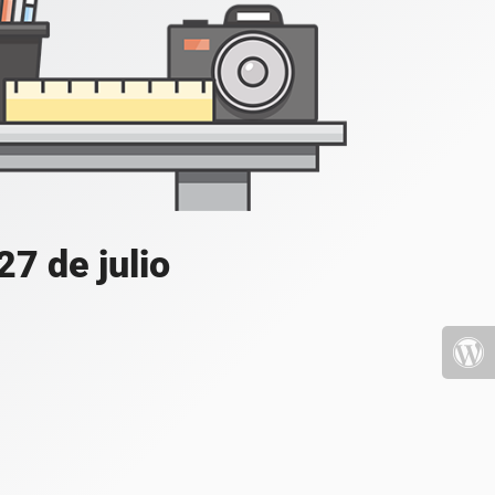
7 de julio